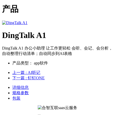
产品
DingTalk A1
DingTalk A1 办公小助理 让工作更轻松 会听、会记、会分析，
自动整理行动清单；自动同步到AI表格
产品类型：
app软件
上一篇
: AI听记
下一篇
: 钉钉ONE
详细信息
规格参数
包装