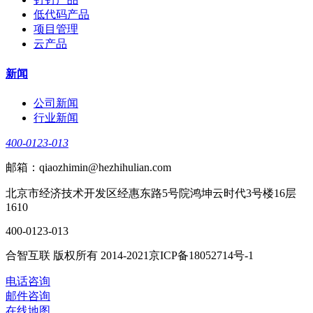
低代码产品
项目管理
云产品
新闻
公司新闻
行业新闻
400-0123-013
邮箱：qiaozhimin@hezhihulian.com
北京市经济技术开发区经惠东路5号院鸿坤云时代3号楼16层
1610
400-0123-013
合智互联 版权所有 2014-2021京ICP备18052714号-1
电话咨询
邮件咨询
在线地图