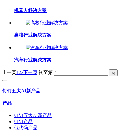
机器人解决方案
高校行业解决方案
汽车行业解决方案
上一页
1
2
3
下一页
转至第
钉钉五大AI新产品
产品
钉钉五大AI新产品
钉钉产品
低代码产品