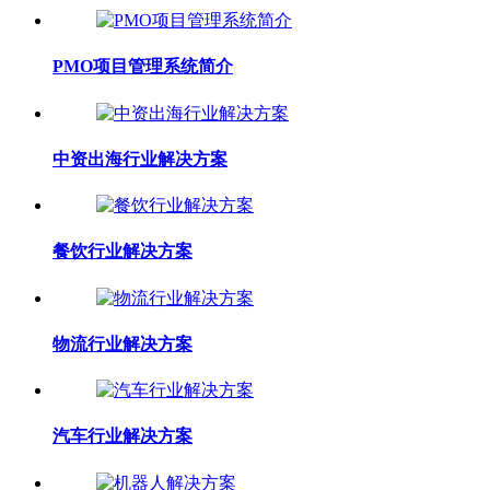
PMO项目管理系统简介
中资出海行业解决方案
餐饮行业解决方案
物流行业解决方案
汽车行业解决方案