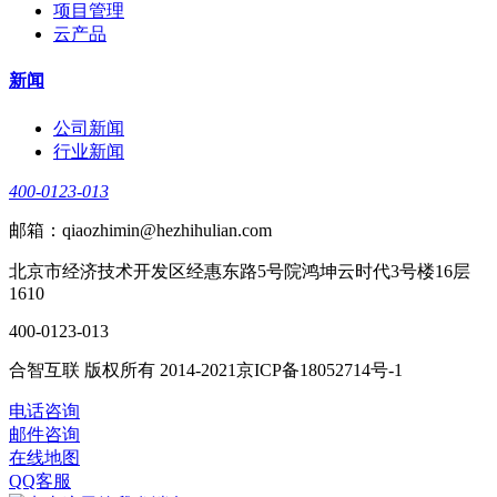
项目管理
云产品
新闻
公司新闻
行业新闻
400-0123-013
邮箱：qiaozhimin@hezhihulian.com
北京市经济技术开发区经惠东路5号院鸿坤云时代3号楼16层
1610
400-0123-013
合智互联 版权所有 2014-2021京ICP备18052714号-1
电话咨询
邮件咨询
在线地图
QQ客服