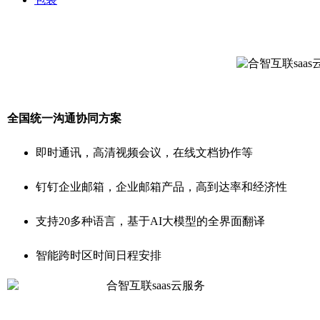
全国统一沟通协同方案
即时通讯，高清视频会议，在线文档协作等
钉钉企业邮箱，企业邮箱产品，高到达率和经济性
支持20多种语言，基于AI大模型的全界面翻译
智能跨时区时间日程安排