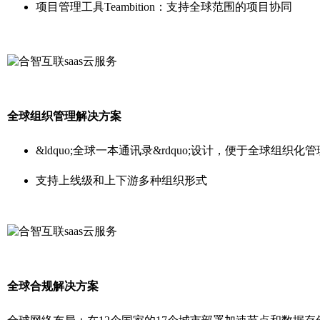
项目管理工具Teambition：支持全球范围的
项目协同
全球组织管理解决方案
&ldquo;全球一本通讯录&rdquo;设计，便于全球组织化管
支持上线级和上下游多种组织形式
全球合规解决方案