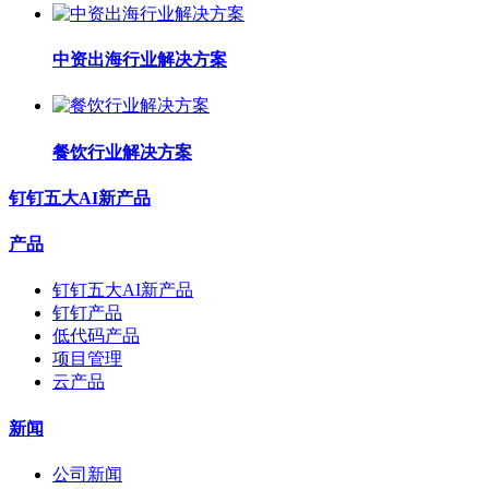
中资出海行业解决方案
餐饮行业解决方案
钉钉五大AI新产品
产品
钉钉五大AI新产品
钉钉产品
低代码产品
项目管理
云产品
新闻
公司新闻