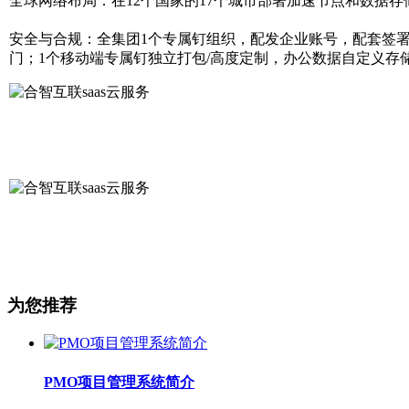
全球网络布局：在12个国家的17个城市部署加速节点和数据存
安全与合规：全集团1个专属钉组织，配发企业账号，配套签
门；1个移动端专属钉独立打包/高度定制，办公数据自定义存
为您推荐
PMO项目管理系统简介