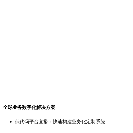
全球业务数字化解决方案
低代码平台宜搭：快速构建业务化定制系统