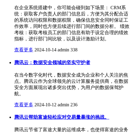
在企业系统搭建中，你可能会碰到如下场景： CRM系
统：获取客户负责人的部门信息后，方便为其分配合适
的系统访问权限和数据权限，确保信息安全同时保证工
作效率，同时也方便后续进行部门间的数据分析。 绩效
考核：获取考核员工的部门信息有助于设定合理的绩效
指标，进行部门间比较，以及设计激励计划。
查看更多
2024-10-14
admin
338
腾讯云：数据安全领域的坚实守护者
在当今数字化时代，数据安全成为企业和个人关注的焦
点。腾讯云作为全球领先的云计算服务提供商，在数据
安全方面展现出诸多突出优势，为用户的数据保驾护
航。
查看更多
2024-10-12
admin
236
腾讯云帮助富途轻松应对交易量暴涨的挑战。
腾讯云节省了富途大量的运维成本，也使得富途的业务