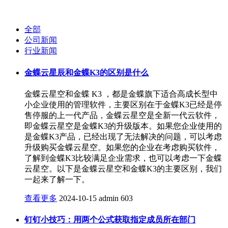
全部
公司新闻
行业新闻
金蝶云星辰和金蝶K3的区别是什么
金蝶云星空和金蝶 K3 ，都是金蝶旗下适合高成长型中
小企业使用的管理软件，主要区别在于金蝶K3已经是停
售停服的上一代产品，金蝶云星空是全新一代云软件，
即金蝶云星空是金蝶K3的升级版本。如果您企业使用的
是金蝶K3产品，已经出现了无法解决的问题，可以考虑
升级购买金蝶云星空。如果您的企业在考虑购买软件，
了解到金蝶K3比较满足企业需求，也可以考虑一下金蝶
云星空。以下是金蝶云星空和金蝶K3的主要区别，我们
一起来了解一下。
查看更多
2024-10-15
admin
603
钉钉小技巧：用两个公式获取指定成员所在部门