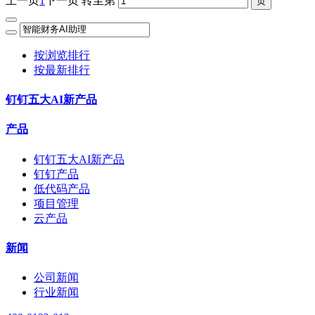
上一页
1
下一页
转至第
按浏览排行
按最新排行
钉钉五大AI新产品
产品
钉钉五大AI新产品
钉钉产品
低代码产品
项目管理
云产品
新闻
公司新闻
行业新闻