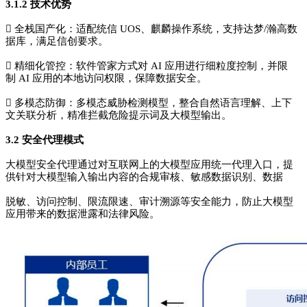
3.1.2 技术优势
 全栈国产化：适配统信 UOS、麒麟操作系统，支持达梦/瀚高数
据库，满足信创要求。
 精细化管控：软件管家方式对 AI 应用进行细粒度控制，并限
制 AI 应用的本地访问权限，保障数据安全。
 多模态防御：多模态威胁检测模型，整合自然语言理解、上下
文关联分析，精准拦截危险提示词及大模型输出。
3.2 安全代理模式
大模型安全代理通过对互联网上的大模型应用统一代理入口，提
供针对大模型输入输出内容的合规审核、敏感数据识别、数据
脱敏、访问控制、限流限速、审计溯源等安全能力，防止大模型
应用带来的数据泄露和法律风险。