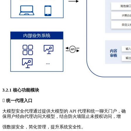
3.2.1 核心功能模块

统一代理入口
大模型安全代理通过提供大模型的 API 代理和统一聊天门户，确
保用户经由代理访问大模型，结合防火墙阻止未授权访问，增
强数据安全，简化管理，提升系
统安全性。