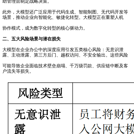
助管理层制定战略决策。
此外，大模型还广泛应用于代码生成、智能制图、无代码开发等
场景，推动企业向智能化、敏捷化转型。大模型正在重塑人机
协作模式，成为数字化转型的核心驱动力。
二、五大风险场景与潜在损失
大模型在企业办公中的深度应用引发五类核心风险：无意识泄
露、主动泄露、
第三方后门、越权访问、不安全输出。这些风险
可能导致企业面临技术壁垒崩塌、
千万级罚款、供应链中断及客
户流失等损失。