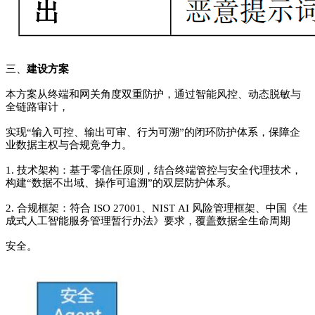
三、
建设方案
本方案从终端和网关角度双重防护，通过智能风控、动态脱敏与
全链路审计，
实现“输入可控、输出可审、行为可溯”的闭环防护体系，保障企
业数据主权与合规竞争力。
1
. 技术架构：基于零信任原则，结合终端管控与安全代理技术，
构建“数据不出域、操作可追溯”的双层防护体系。
2. 合规框架：符合 ISO 27001、NIST AI 风险管理框架、中国《生
成式人工智能服务管理暂行办法》要求，覆盖数据全生命周期
安全。