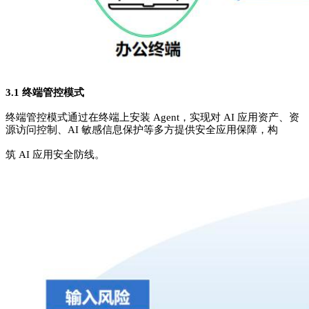
3.1 终端管控模式
终端管控模式通过在终端上安装 Agent，实现对 AI 应用资产、资
源访问控制、AI 敏感信息保护等多方提供安全应用保障，构
筑 AI 应用安全防线。