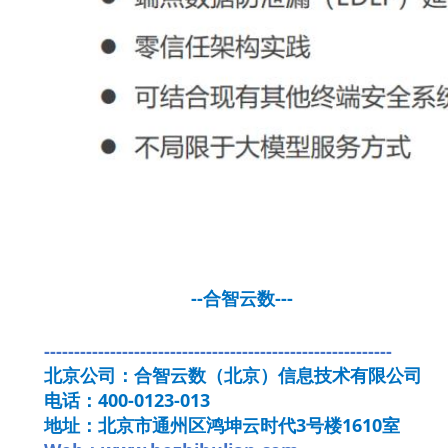
--合智云数---
----------------------------------------------------------
北京公司：合智云数（北京）信息技术有限公司
电话：400-0123-013
地址：北京市通州区鸿坤云时代3号楼1610室