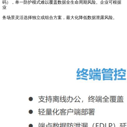
码），单一防护模式难以覆盖数据全生命周期风险。企业可根据
业
务场景灵活选择独立或组合方案，最大化降低数据泄露风险。