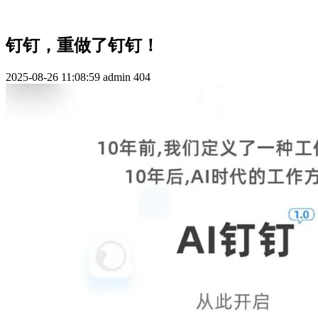
钉钉，重做了钉钉！
2025-08-26 11:08:59
admin
404