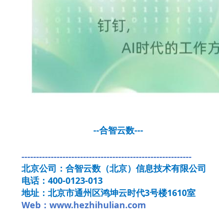
--合智云数---
----------------------------------------------------------
北京公司：合智云数（北京）信息技术有限公司
电话：400-0123-013
地址：北京市通州区鸿坤云时代3号楼1610室
Web：www.hezhihulian.com