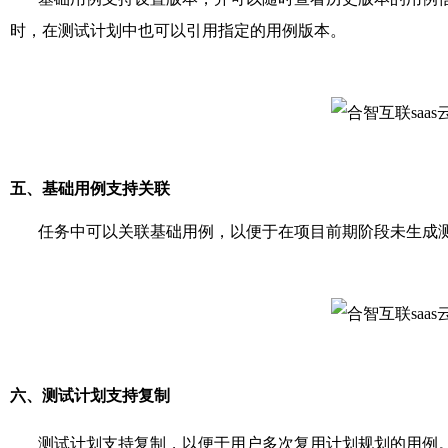
时，在测试计划中也可以引用指定的用例版本。
五、基础用例支持关联
任务中可以关联基础用例，以便于在项目前期阶段未生成测
六、测试计划支持复制
测试计划支持复制，以便于用户多次复用计划规划的用例