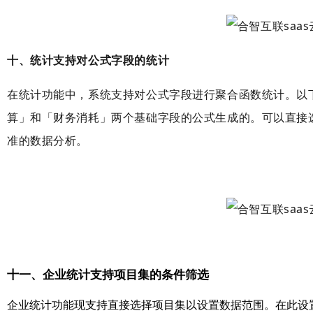
十、统计支持对公式字段的统计
在统计功能中，系统支持对公式字段进行聚合函数统计。以
算」和「财务消耗」两个基础字段的公式生成的。可以直接
准的数据分析。
十一、企业统计支持项目集的条件筛选
企业统计功能现支持直接选择项目集以设置数据范围。在此设置中，项