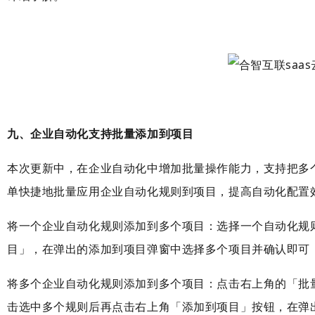
九、企业自动化支持批量添加到项目
本次更新中，在企业自动化中增加批量操作能力，支持把多
单快捷地批量应用企业自动化规则到项目，提高自动化配置
将一个企业自动化规则添加到多个项目：选择一个自动化规
目」，在弹出的添加到项目弹窗中选择多个项目并确认即可
将多个企业自动化规则添加到多个项目：点击右上角的「批
击选中多个规则后再点击右上角「添加到项目」按钮，在弹