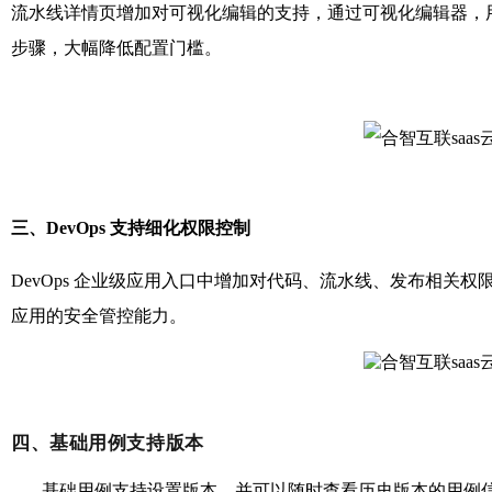
流水线详情页增加对可视化编辑的支持，通过可视化编辑器，
步骤，大幅降低配置门槛。
三、DevOps 支持细化权限控制
DevOps 企业级应用入口中增加对代码、流水线、发布相关权限配置
应用的安全管控能力。
四、基础用例支持版本
基础用例支持设置版本，并可以随时查看历史版本的用例信