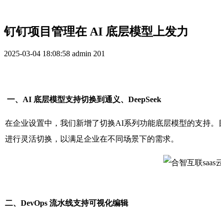
钉钉项目管理在 AI 底层模型上发力
2025-03-04 18:08:58
admin
201
一、AI 底层模型支持切换到通义、DeepSeek
在企业设置中，我们新增了切换AI系列功能底层模型的支持。目前，Te
进行灵活切换，以满足企业在不同场景下的需求。
二、DevOps 流水线支持可视化编辑