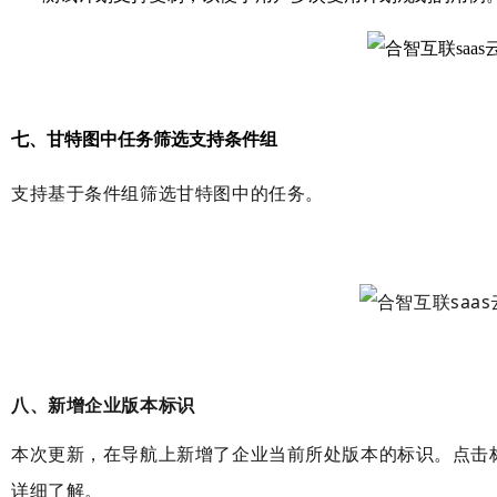
七、甘特图中任务筛选支持条件组
支持基于条件组筛选甘特图中的任务。
八、新增企业版本标识
本次更新，在导航上新增了企业当前所处版本的标识。点击
详细了解。