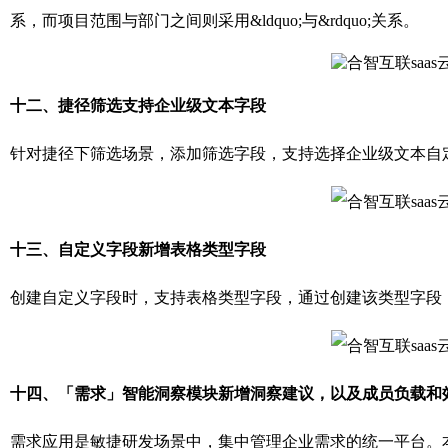
系，而项目范围与部门之间则采用&ldquo;与&rdquo;关系
。
十二、捷径筛选支持企业级文本字段
针对捷径下筛选场景，添加筛选字段，支持选择企业级文本自
十三、自定义字段新增表格类型字段
创建自定义字段时，支持表格类型字段，通过创建该类型字段
十四、「需求」智能洞察模块新增洞察建议，以及成员负载和
需求应用是敏捷研发场景中，集中管理企业需求的统一平台。