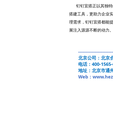
钉钉宜搭正以其独特的
搭建工具，更助力企业
理需求，钉钉宜搭都能
展注入源源不断的动力
-----------------------
北京公司：北京
电话：400-1565-
地址：北京市通州
Web：www.hezh