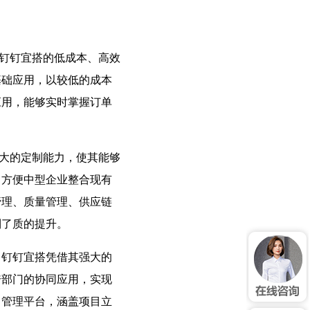
钉钉宜搭的低成本、高效
基础应用，以较低的成本
应用，能够实时掌握订单
大的定制能力，使其能够
，方便中型企业整合现有
管理、质量管理、供应链
到了质的提升。
钉钉宜搭凭借其强大的
跨部门的协同应用，实现
目管理平台，涵盖项目立