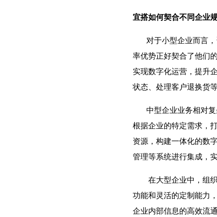
宜搭如何契合不同企业
对于小型企业而言，资
率优势正好契合了他们
实现数字化运营，提升
状态、处理客户退换货
中型企业业务相对复杂
根据企业的特定需求，
资源，构建一体化的数
管理等系统进行集成，
在大型企业中，组织架
功能和灵活的定制能力
企业内部信息的高效流