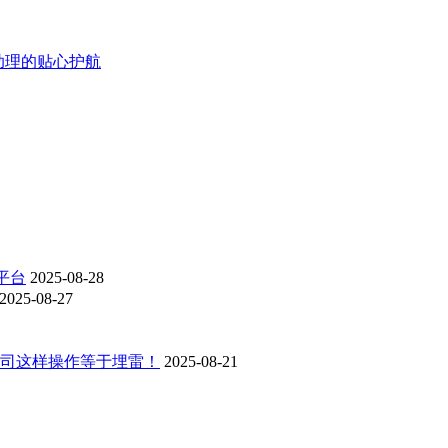
 助理的贴心护航
平台
2025-08-28
2025-08-27
，公司这样操作等于埋雷！
2025-08-21