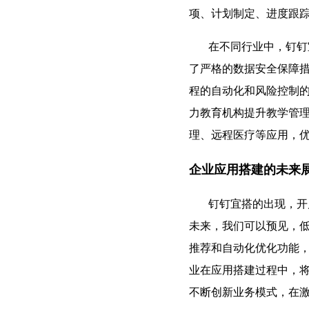
项、计划制定、进度跟
在不同行业中，钉钉宜
了严格的数据安全保障
程的自动化和风险控制
力教育机构提升教学管
理、远程医疗等应用，
企业应用搭建的未来
钉钉宜搭的出现，开启
未来，我们可以预见，
推荐和自动化优化功能
业在应用搭建过程中，
不断创新业务模式，在