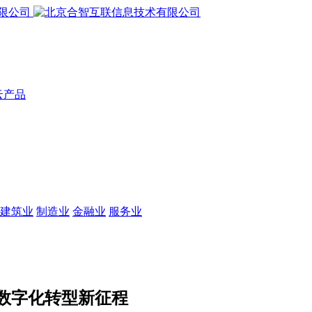
云产品
建筑业
制造业
金融业
服务业
数字化转型新征程