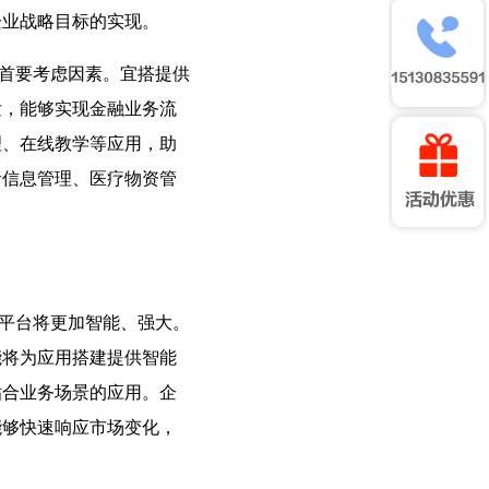
企业战略目标的实现。
首要考虑因素。宜搭提供
发，能够实现金融业务流
理、在线教学等应用，助
者信息管理、医疗物资管
平台将更加智能、强大。
能将为应用搭建提供智能
贴合业务场景的应用。企
能够快速响应市场变化，