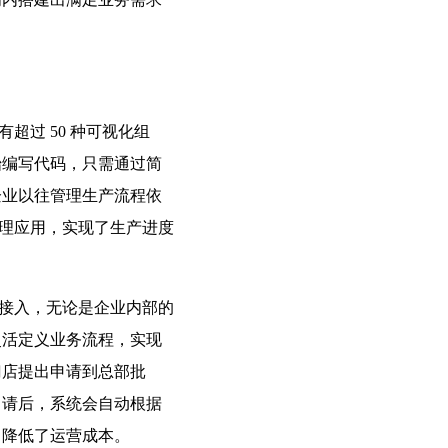
过 50 种可视化组
始编写代码，只需通过简
企业以往管理生产流程依
管理应用，实现了生产进度
接入，无论是企业内部的
灵活定义业务流程，实现
门店提出申请到总部批
申请后，系统会自动根据
，降低了运营成本。