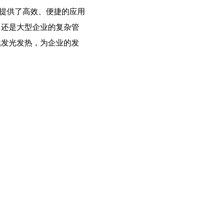
提供了高效、便捷的应用
，还是大型企业的复杂管
续发光发热，为企业的发