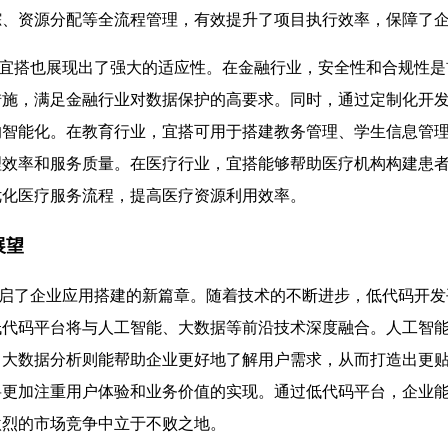
踪、资源分配等全流程管理，有效提升了项目执行效率，保障了
搭也展现出了强大的适应性。在金融行业，安全性和合规性是
措施，满足金融行业对数据保护的高要求。同时，通过定制化开
的智能化。在教育行业，宜搭可用于搭建教务管理、学生信息管
理效率和服务质量。在医疗行业，宜搭能够帮助医疗机构构建患
优化医疗服务流程，提高医疗资源利用效率。
展望
了企业应用搭建的新篇章。随着技术的不断进步，低代码开发
低代码平台将与人工智能、大数据等前沿技术深度融合。人工智
，大数据分析则能帮助企业更好地了解用户需求，从而打造出更
将更加注重用户体验和业务价值的实现。通过低代码平台，企业
激烈的市场竞争中立于不败之地。