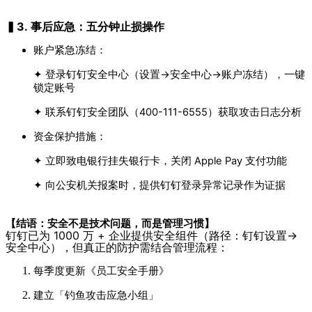
▍3. 事后应急：五分钟止损操作
账户紧急冻结：
✦ 登录钉钉安全中心（设置→安全中心→账户冻结），一键
锁定账号
✦ 联系钉钉安全团队（400-111-6555）获取攻击日志分析
资金保护措施：
✦ 立即致电银行挂失银行卡，关闭 Apple Pay 支付功能
✦ 向公安机关报案时，提供钉钉登录异常记录作为证据
【结语：安全不是技术问题，而是管理习惯】
钉钉已为 1000 万 + 企业提供安全组件（路径：钉钉设置→
安全中心），但真正的防护需结合管理流程：
每季度更新《员工安全手册》
建立「钓鱼攻击应急小组」