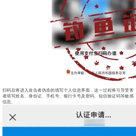
扫码后将进入攻击者伪造的填写个人信息界面，这一过程将引导受害
者填写姓名、身份证、手机号、银行卡号及密码、短信验证码等敏感
信息。