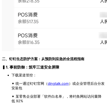
二、钉钉生态防护方案：从预防到应急的全流程指南
▍1. 事前防御：筑牢三道安全屏障
下载渠道管控：
✦ 统一通过钉钉官网（
dingtalk.com
）或企业管理后台分发
安装包
✦ 某零售企业部署「软件白名单」，将钓鱼网站访问量降
低 92%