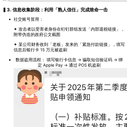
▍3. 信息收集阶段：利用「熟人信任」完成致命一击
社交账号冒用：
✦ 攻击者以受害者身份在钉钉群组发送「内部退税链接」，
附带伪造的政府公文截图
✦ 某公司财务收到「老板」发来的「紧急付款链接」，填写
信息后银行卡 15 万元被盗刷
数据盗用流程： 填写银行卡信息 → 骗取短信验证码 → 绑
定 Apple Pay → 通过 POS 机盗刷