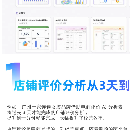
例如，广州一家连锁女装品牌借助电商评价 AI 分析表，
将过去 3 天才能完成的店铺评价分析，
提升到十分钟就能完成，
大幅提升了经营效
率。
店铺评论是电商品牌的一项经营重点，随着电商的跨平台