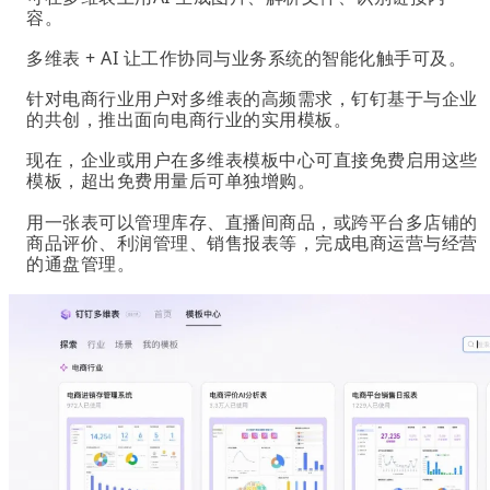
容。
多维表 + AI 让工作协同与业务系统的智能化触手可及。
针对电商行业用户对多维表的高频需求，钉钉基于与企业
的共创，推出面向电商行业的实用模板。
现在，企业或用户在多维表模板中心可直接免费启用这些
模板，超出免费用量后可单独增购。
用一张表可以管理库存、直播间商品，或跨平台多店铺的
商品评价、利润管理、销售报表等，完成电商运营与经营
的通盘管理。