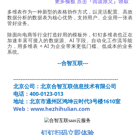
多维表作为一种新型的表格协作方式，以灵活配置、高效
数据分析的数据表为核心优势，支持用户、企业用一张表
管好业务。
除面向电商等行业打造好用的模板外，钉钉多维表也正在
加速丰富可接入的数据源、AI 字段、自动化工作流等能
力，用多维表 + AI 为企业带来更低门槛、低成本的业务
系统。
--合智互联---
----------------------------------------------------------
北京公司：北京合智互联信息技术有限公司
电话：400-0123-013
地址：北京市通州区鸿坤云时代3号楼1610室
Web：www.hezhihulian.com
钉钉扫码立即体验