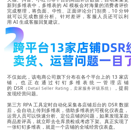
新到多维表中，多维表的 AI 模板会对海量的消费者评价
完成整理，将负面、中性、正面评论分门别类，10 分钟
就可以完成数据分析。针对差评，客服人员还可以利
用 AI 生成客服回复建议。
不仅如此，该电商公司旗下分布在各个平台上的 13 家店
铺，也正在通过钉钉多维表统一管理店铺
的 DSR
，提前
（Detail Seller Rating，卖家服务评级系统）
发现经营问题。
第三方 RPA 工具定时自动化采集各店铺后台的 DSR 数据
后，会自动上传到多维表，借助多维表的可视化仪表盘，
运营人员可以快速分析、定位店铺的问题，如果发现某款
商品差评高，就立即去仓库质检或考虑下架。真正实现了
一张钉钉多维表，就是一个店铺的全域经营仪表盘。