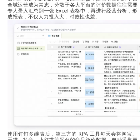
全域运营成为常态，分散于各大平台的评价数据往往需要
专人录入汇总到一张 Excel 表格中，再进行经营分析，形
成报表，不仅人力投入大，时效性也差。
使用钉钉多维表后，第三方的 RPA 工具每天会将淘宝、
天猫、抖音、小红书等平台的商品评价数据，自动采集更