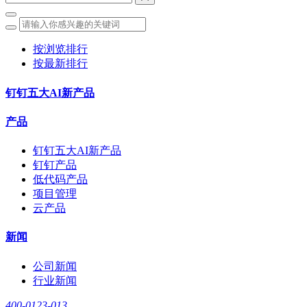
按浏览排行
按最新排行
钉钉五大AI新产品
产品
钉钉五大AI新产品
钉钉产品
低代码产品
项目管理
云产品
新闻
公司新闻
行业新闻
400-0123-013